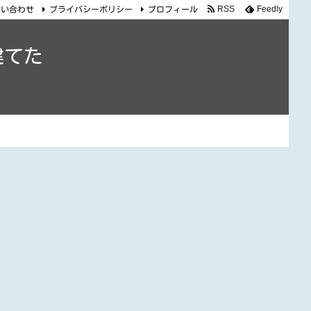
RSS
Feedly
問い合わせ
プライバシーポリシー
プロフィール
建てた