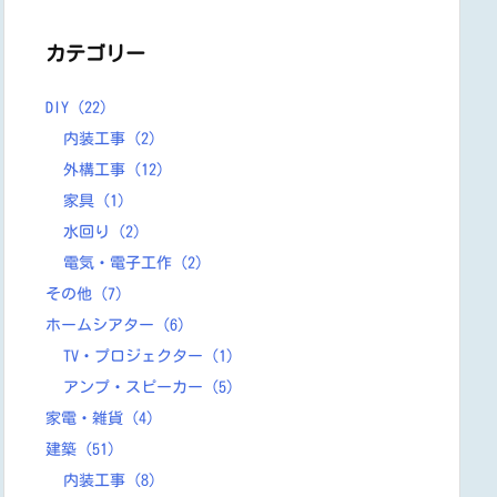
カテゴリー
DIY
(22)
内装工事
(2)
外構工事
(12)
家具
(1)
水回り
(2)
電気・電子工作
(2)
その他
(7)
ホームシアター
(6)
TV・プロジェクター
(1)
アンプ・スピーカー
(5)
家電・雑貨
(4)
建築
(51)
内装工事
(8)