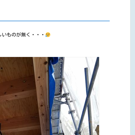
しいものが無く・・・