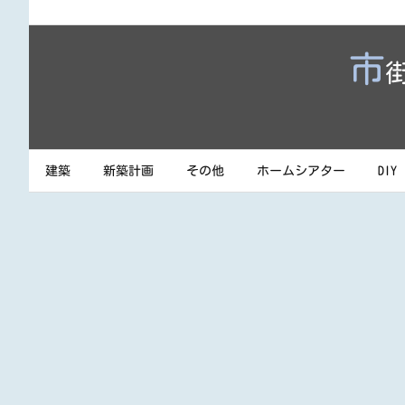
市
建築
新築計画
その他
ホームシアター
DIY