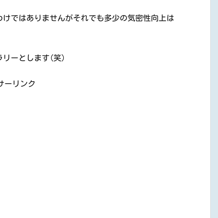
わけではありませんがそれでも多少の気密性向上は
リーとします(笑)
サーリンク