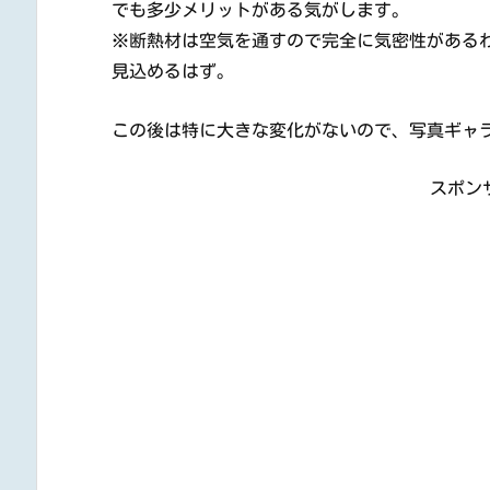
でも多少メリットがある気がします。
※断熱材は空気を通すので完全に気密性がある
見込めるはず。
この後は特に大きな変化がないので、写真ギャラ
スポン