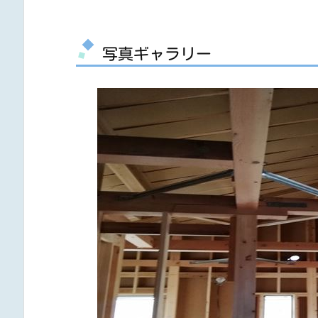
写真ギャラリー