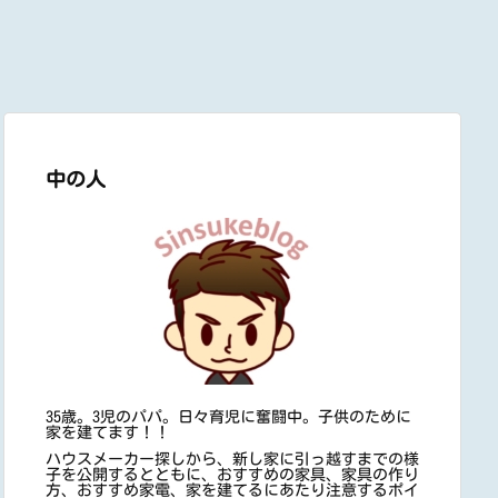
中の人
35歳。3児のパパ。日々育児に奮闘中。子供のために
家を建てます！！
ハウスメーカー探しから、新し家に引っ越すまでの様
子を公開するとともに、おすすめの家具、家具の作り
方、おすすめ家電、家を建てるにあたり注意するポイ