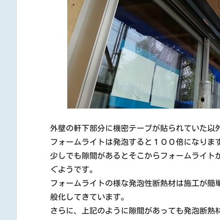
外壁の軒下部分に機密テープが貼られていた以
フォームライトは発泡すると１００倍になりま
少しでも隙間があるとそこからフォームライト
ぐようです。
フォームライトの様な発泡性断熱材は施工が簡
般化してきています。
さらに、上記のように隙間があっても発泡断熱